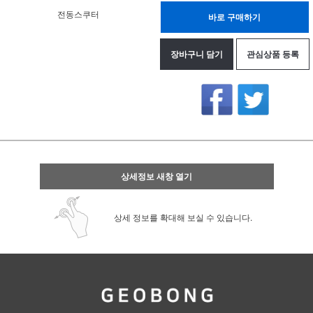
전동스쿠터
바로 구매하기
장바구니 담기
관심상품 등록
상세정보 새창 열기
상세 정보를 확대해 보실 수 있습니다.