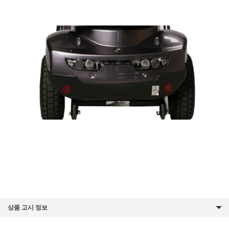
상품 고시 정보