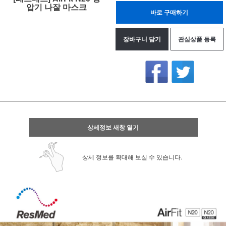
압기 나잘 마스크
바로 구매하기
장바구니 담기
관심상품 등록
상세정보 새창 열기
상세 정보를 확대해 보실 수 있습니다.